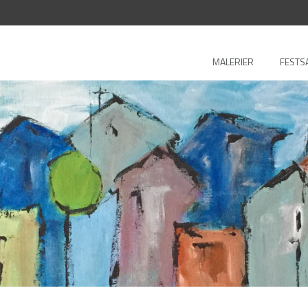
MALERIER
FESTS