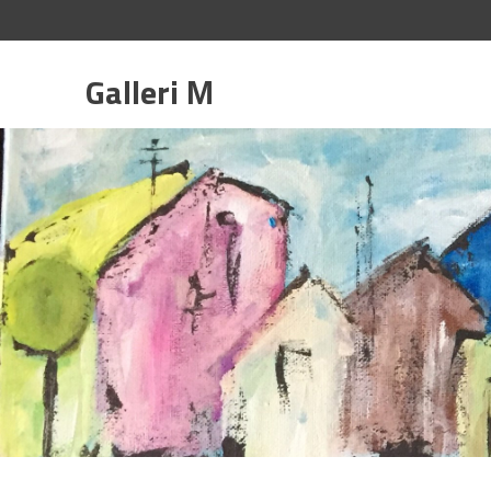
Galleri
M